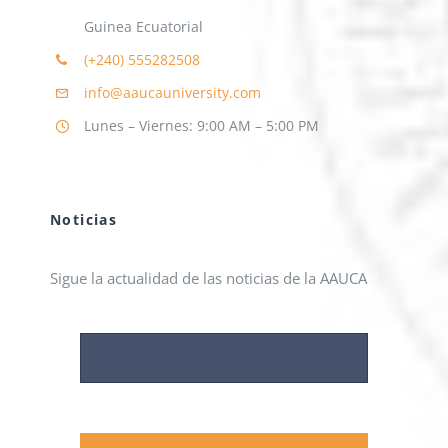
Guinea Ecuatorial
(+240)
555282508
info@aaucauniversity.com
Lunes – Viernes: 9:00 AM – 5:00 PM
Noticias
Sigue la actualidad de las noticias de la AAUCA