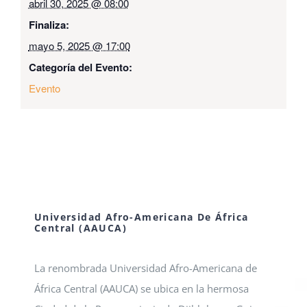
abril 30, 2025 @ 08:00
Finaliza:
mayo 5, 2025 @ 17:00
Categoría del Evento:
Evento
Universidad Afro-Americana De África
Central (AAUCA)
La renombrada Universidad Afro-Americana de
África Central (AAUCA) se ubica en la hermosa