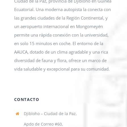
Ciudad de la Paz, provincia de Djibloho en Guinea
Ecuatorial. Una moderna autopista la conecta con
las grandes ciudades de la Región Continental, y
un aeropuerto internacional en Mongomeyén
permite una rápida conexión con la universidad,
en solo 15 minutos en coche. El entorno de la
AAUCA, dotado de un clima agradable y una rica
diversidad de fauna y flora, ofrece un marco de
vida saludable y excepcional para su comunidad.
CONTACTO
Djibloho – Ciudad de la Paz,
Apdo de Correo #60,