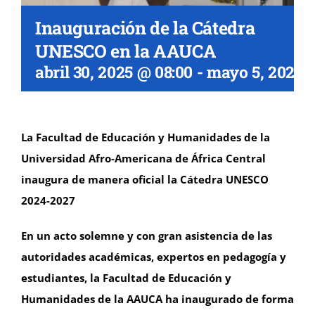
Inauguración de la Cátedra
UNESCO en la AAUCA
abril 30, 2025 @ 08:00
-
mayo 5, 2025 @
La Facultad de Educación y Humanidades de la
Universidad Afro-Americana de África Central
inaugura de manera oficial la Cátedra UNESCO
2024-2027
En un acto solemne y con gran asistencia de las
autoridades académicas, expertos en pedagogía y
estudiantes, la Facultad de Educación y
Humanidades de la AAUCA ha inaugurado de forma