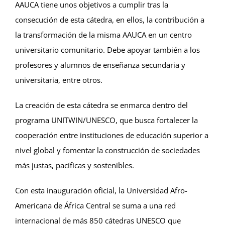
AAUCA tiene unos objetivos a cumplir tras la
consecución de esta cátedra, en ellos, la contribución a
la transformación de la misma AAUCA en un centro
universitario comunitario. Debe apoyar también a los
profesores y alumnos de enseñanza secundaria y
universitaria, entre otros.
La creación de esta cátedra se enmarca dentro del
programa UNITWIN/UNESCO, que busca fortalecer la
cooperación entre instituciones de educación superior a
nivel global y fomentar la construcción de sociedades
más justas, pacíficas y sostenibles.
Con esta inauguración oficial, la Universidad Afro-
Americana de África Central se suma a una red
internacional de más 850 cátedras UNESCO que