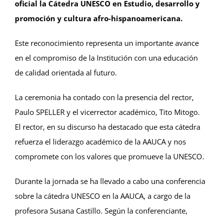
oficial la Cátedra UNESCO en Estudio, desarrollo y
promoción y cultura afro-hispanoamericana.
Este reconocimiento representa un importante avance
en el compromiso de la Institución con una educación
de calidad orientada al futuro.
La ceremonia ha contado con la presencia del rector,
Paulo SPELLER y el vicerrector académico, Tito Mitogo.
El rector, en su discurso ha destacado que esta cátedra
refuerza el liderazgo académico de la AAUCA y nos
compromete con los valores que promueve la UNESCO.
Durante la jornada se ha llevado a cabo una conferencia
sobre la cátedra UNESCO en la AAUCA, a cargo de la
profesora Susana Castillo. Según la conferenciante,