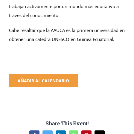
trabajan activamente por un mundo más equitativo a
través del conocimiento.
Cabe resaltar que la AAUCA es la primera universidad en
obtener una cátedra UNESCO en Guinea Ecuatorial.
AÑADIR AL CALENDARIO
Share This Event!