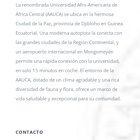
La renombrada Universidad Afro-Americana de
África Central (AAUCA) se ubica en la hermosa
Ciudad de la Paz, provincia de Djibloho en Guinea
Ecuatorial. Una moderna autopista la conecta con
las grandes ciudades de la Región Continental, y
un aeropuerto internacional en Mongomeyén
permite una rápida conexión con la universidad,
en solo 15 minutos en coche. El entorno de la
AAUCA, dotado de un clima agradable y una rica
diversidad de fauna y flora, ofrece un marco de
vida saludable y excepcional para su comunidad.
CONTACTO