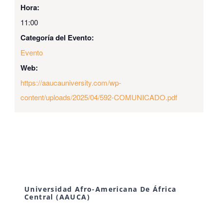
Hora:
11:00
Categoría del Evento:
Evento
Web:
https://aaucauniversity.com/wp-
content/uploads/2025/04/592-COMUNICADO.pdf
Universidad Afro-Americana De África
Central (AAUCA)