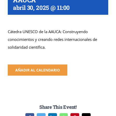
abril 30, 2025 @ 11:00
Cátedra UNESCO de la AAUCA: Construyendo
conocimientos y creando redes internacionales de
solidaridad científica.
AÑADIR AL CALENDARIO
Share This Event!