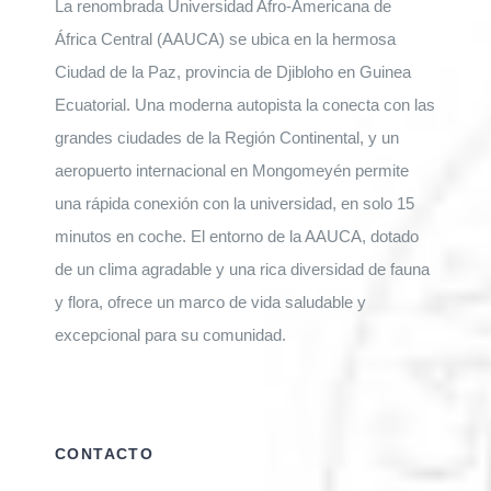
La renombrada Universidad Afro-Americana de
África Central (AAUCA) se ubica en la hermosa
Ciudad de la Paz, provincia de Djibloho en Guinea
Ecuatorial. Una moderna autopista la conecta con las
grandes ciudades de la Región Continental, y un
aeropuerto internacional en Mongomeyén permite
una rápida conexión con la universidad, en solo 15
minutos en coche. El entorno de la AAUCA, dotado
de un clima agradable y una rica diversidad de fauna
y flora, ofrece un marco de vida saludable y
excepcional para su comunidad.
CONTACTO