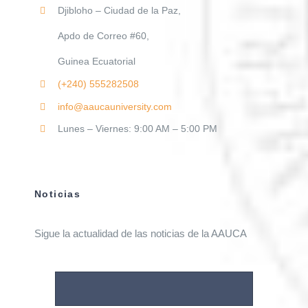
Djibloho – Ciudad de la Paz,
Apdo de Correo #60,
Guinea Ecuatorial
(+240)
555282508
info@aaucauniversity.com
Lunes – Viernes: 9:00 AM – 5:00 PM
Noticias
Sigue la actualidad de las noticias de la AAUCA