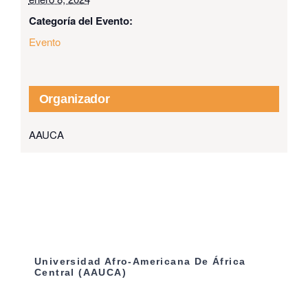
Categoría del Evento:
Evento
Organizador
AAUCA
Universidad Afro-Americana De África
Central (AAUCA)