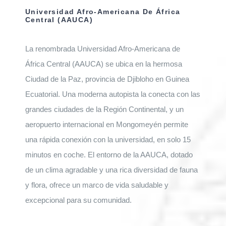
Universidad Afro-Americana De África
Central (AAUCA)
La renombrada Universidad Afro-Americana de
África Central (AAUCA) se ubica en la hermosa
Ciudad de la Paz, provincia de Djibloho en Guinea
Ecuatorial. Una moderna autopista la conecta con las
grandes ciudades de la Región Continental, y un
aeropuerto internacional en Mongomeyén permite
una rápida conexión con la universidad, en solo 15
minutos en coche. El entorno de la AAUCA, dotado
de un clima agradable y una rica diversidad de fauna
y flora, ofrece un marco de vida saludable y
excepcional para su comunidad.