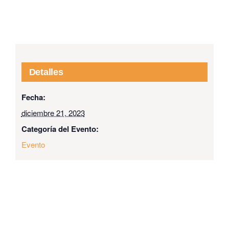
Detalles
Fecha:
diciembre 21, 2023
Categoría del Evento:
Evento