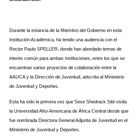
Durante la estancia de la Miembro del Gobierno en esta
Institución Académica, ha tenido una audiencia con el
Rector Paulo SPELLER, donde han abordado temas de
interés común para ambas instituciones, entre los que se
encuentran varios proyectos de colaboración entre la
AAUCA y la Dirección de Juventud, adscrita al Ministerio
de Juventud y Deportes.
Esta ha sido la primera vez que Sese Shedrack Sité visita
la Universidad Afro-Americana de África Central desde que
fue nombrada Directora General Adjunta de Juventud en el
Ministerio de Juventud y Deportes.