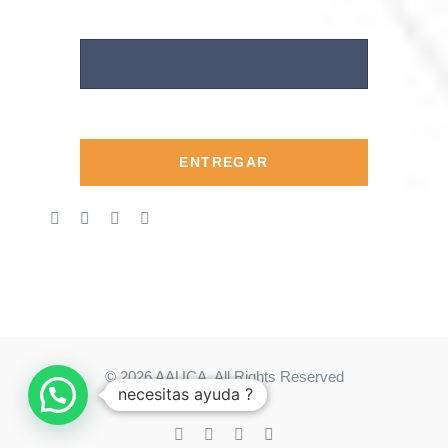
ENTREGAR
© 2026 AAUCA. All Rights Reserved
necesitas ayuda ?