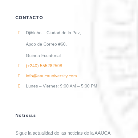
CONTACTO
Djibloho – Ciudad de la Paz,
Apdo de Correo #60,
Guinea Ecuatorial
(+240)
555282508
info@aaucauniversity.com
Lunes – Viernes: 9:00 AM – 5:00 PM
Noticias
Sigue la actualidad de las noticias de la AAUCA