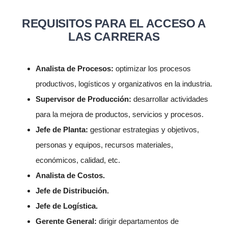
REQUISITOS PARA EL ACCESO A
LAS CARRERAS
Analista de Procesos:
optimizar los procesos
productivos, logísticos y organizativos en la industria.
Supervisor de Producción:
desarrollar actividades
para la mejora de productos, servicios y procesos.
Jefe de Planta:
gestionar estrategias y objetivos,
personas y equipos, recursos materiales,
económicos, calidad, etc.
Analista de Costos.
Jefe de Distribución.
Jefe de Logística.
Gerente General:
dirigir departamentos de