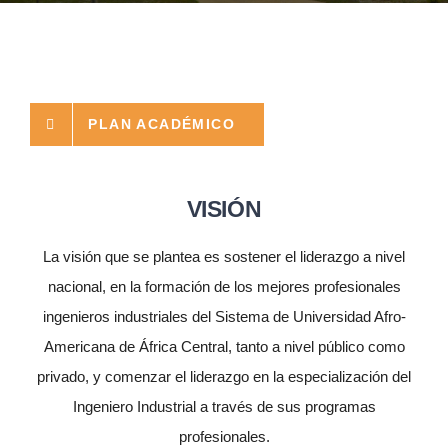
EVENTOS
PLAN ACADÉMICO
CONVENIOS AAUCA
CÁTEDRA UNESCO
VISIÓN
La visión que se plantea es sostener el liderazgo a nivel
DOCUMENTOS
nacional, en la formación de los mejores profesionales
ingenieros industriales del Sistema de Universidad Afro-
CONTÁCTENOS
Americana de África Central, tanto a nivel público como
privado, y comenzar el liderazgo en la especialización del
ACCESOS DIRECTOS
Ingeniero Industrial a través de sus programas
profesionales.