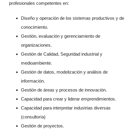
profesionales competentes en:
Diseño y operación de los sistemas productivos y de
conocimiento.
Gestión, evaluación y gerenciamiento de
organizaciones.
Gestión de Calidad, Seguridad industrial y
medioambiente.
Gestión de datos, modelización y análisis de
información.
Gestión de áreas y procesos de innovación.
Capacidad para crear y liderar emprendimientos.
Capacidad para interpretar industrias diversas
(consultoría)
Gestión de proyectos.