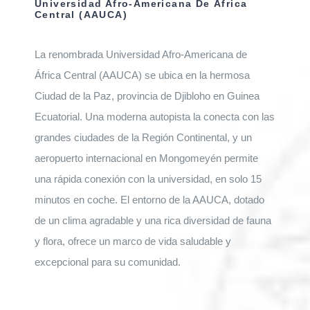
Universidad Afro-Americana De África
Central (AAUCA)
La renombrada Universidad Afro-Americana de
África Central (AAUCA) se ubica en la hermosa
Ciudad de la Paz, provincia de Djibloho en Guinea
Ecuatorial. Una moderna autopista la conecta con las
grandes ciudades de la Región Continental, y un
aeropuerto internacional en Mongomeyén permite
una rápida conexión con la universidad, en solo 15
minutos en coche. El entorno de la AAUCA, dotado
de un clima agradable y una rica diversidad de fauna
y flora, ofrece un marco de vida saludable y
excepcional para su comunidad.