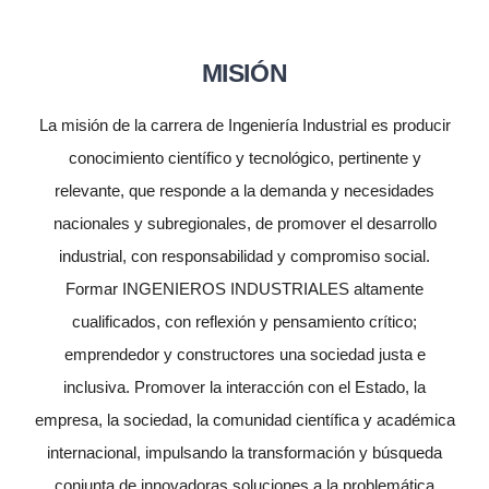
MISIÓN
La misión de la carrera de Ingeniería Industrial es producir
conocimiento científico y tecnológico, pertinente y
relevante, que responde a la demanda y necesidades
nacionales y subregionales, de promover el desarrollo
industrial, con responsabilidad y compromiso social.
Formar INGENIEROS INDUSTRIALES altamente
cualificados, con reflexión y pensamiento crítico;
emprendedor y constructores una sociedad justa e
inclusiva. Promover la interacción con el Estado, la
empresa, la sociedad, la comunidad científica y académica
internacional, impulsando la transformación y búsqueda
conjunta de innovadoras soluciones a la problemática