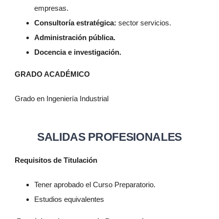
empresas.
Consultoría estratégica:
sector servicios.
Administración pública.
Docencia e investigación.
GRADO ACADÉMICO
Grado en Ingeniería Industrial
SALIDAS PROFESIONALES
Requisitos de Titulación
Tener aprobado el Curso Preparatorio.
Estudios equivalentes