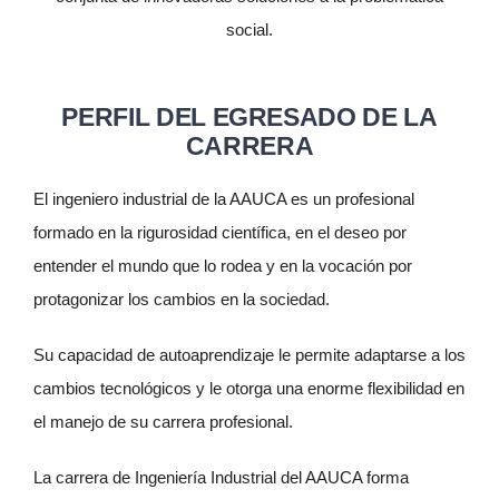
social.
PERFIL DEL EGRESADO DE LA
CARRERA
El ingeniero industrial de la AAUCA es un profesional
formado en la rigurosidad científica, en el deseo por
entender el mundo que lo rodea y en la vocación por
protagonizar los cambios en la sociedad.
Su capacidad de autoaprendizaje le permite adaptarse a los
cambios tecnológicos y le otorga una enorme flexibilidad en
el manejo de su carrera profesional.
La carrera de Ingeniería Industrial del AAUCA forma