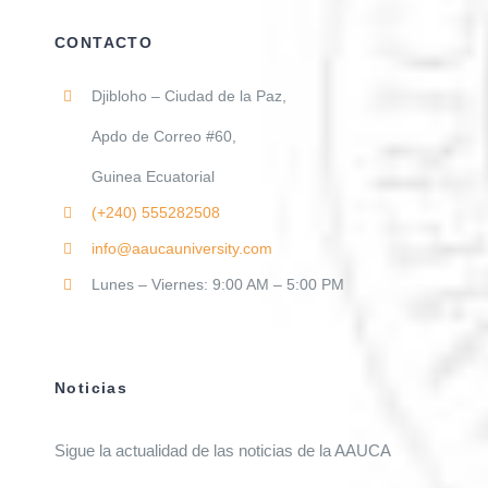
CONTACTO
Djibloho – Ciudad de la Paz,
Apdo de Correo #60,
Guinea Ecuatorial
(+240)
555282508
info@aaucauniversity.com
Lunes – Viernes: 9:00 AM – 5:00 PM
Noticias
Sigue la actualidad de las noticias de la AAUCA