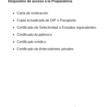
Requisitos de acceso a la Preparatoria
Carta de motivación
Copia actualizada de DIP o Pasaporte
Certificado de Selectividad o Estudios equivalentes.
Certificado Académico
Certificado médico
Certificado de Antecedentes penales