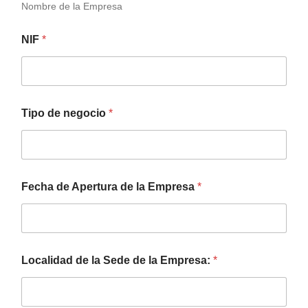
Nombre de la Empresa
NIF
*
Tipo de negocio
*
Fecha de Apertura de la Empresa
*
Localidad de la Sede de la Empresa:
*