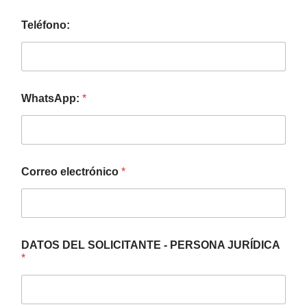
Teléfono:
WhatsApp:
*
Correo electrónico
*
DATOS DEL SOLICITANTE - PERSONA JURÍDICA
*