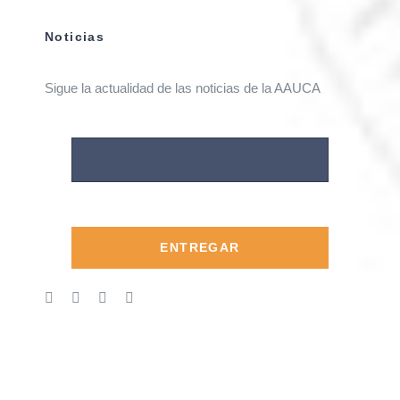
Noticias
Sigue la actualidad de las noticias de la AAUCA
ENTREGAR