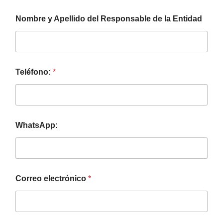
Nombre y Apellido del Responsable de la Entidad
Teléfono:
*
WhatsApp:
Correo electrónico
*