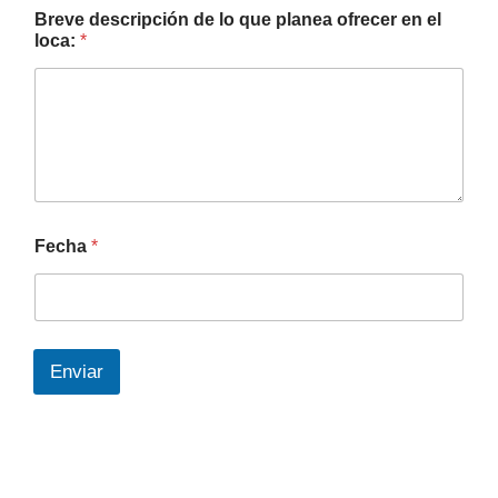
Breve descripción de lo que planea ofrecer en el
loca:
*
Fecha
*
Enviar