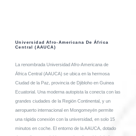
Universidad Afro-Americana De África
Central (AAUCA)
La renombrada Universidad Afro-Americana de
África Central (AAUCA) se ubica en la hermosa
Ciudad de la Paz, provincia de Djibloho en Guinea
Ecuatorial. Una moderna autopista la conecta con las
grandes ciudades de la Región Continental, y un
aeropuerto internacional en Mongomeyén permite
una rápida conexión con la universidad, en solo 15
minutos en coche. El entorno de la AAUCA, dotado