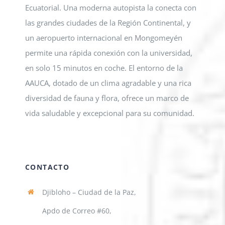
Ecuatorial. Una moderna autopista la conecta con
las grandes ciudades de la Región Continental, y
un aeropuerto internacional en Mongomeyén
permite una rápida conexión con la universidad,
en solo 15 minutos en coche. El entorno de la
AAUCA, dotado de un clima agradable y una rica
diversidad de fauna y flora, ofrece un marco de
vida saludable y excepcional para su comunidad.
CONTACTO
Djibloho – Ciudad de la Paz,
Apdo de Correo #60,