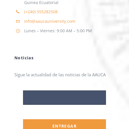
Guinea Ecuatorial
(+240)
555282508
info@aaucauniversity.com
Lunes – Viernes: 9:00 AM – 5:00 PM
Noticias
Sigue la actualidad de las noticias de la AAUCA
ENTREGAR