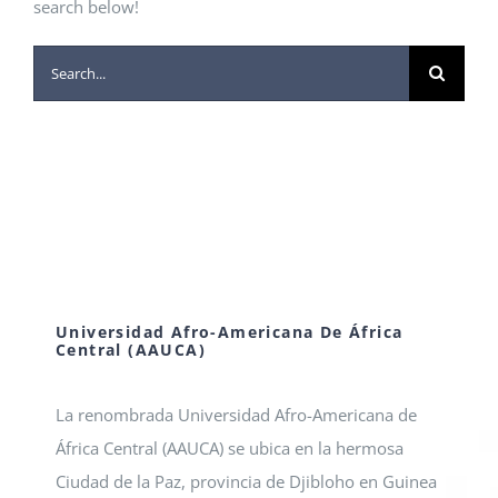
search below!
Search
for:
Universidad Afro-Americana De África
Central (AAUCA)
La renombrada Universidad Afro-Americana de
África Central (AAUCA) se ubica en la hermosa
Ciudad de la Paz, provincia de Djibloho en Guinea