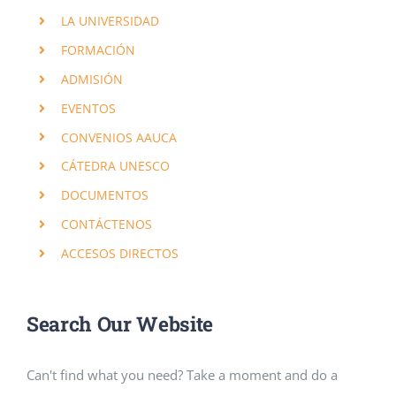
LA UNIVERSIDAD
FORMACIÓN
ADMISIÓN
EVENTOS
CONVENIOS AAUCA
CÁTEDRA UNESCO
DOCUMENTOS
CONTÁCTENOS
ACCESOS DIRECTOS
Search Our Website
Can't find what you need? Take a moment and do a