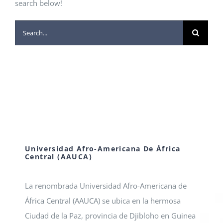
search below!
Search
for:
Universidad Afro-Americana De África
Central (AAUCA)
La renombrada Universidad Afro-Americana de
África Central (AAUCA) se ubica en la hermosa
Ciudad de la Paz, provincia de Djibloho en Guinea