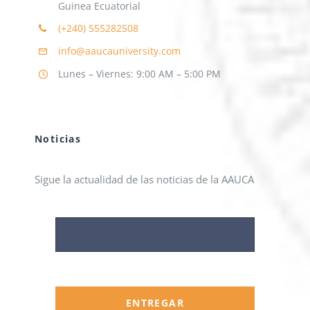
Guinea Ecuatorial
(+240)
555282508
info@aaucauniversity.com
Lunes – Viernes: 9:00 AM – 5:00 PM
Noticias
Sigue la actualidad de las noticias de la AAUCA
ENTREGAR