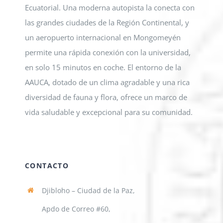
Ecuatorial. Una moderna autopista la conecta con
las grandes ciudades de la Región Continental, y
un aeropuerto internacional en Mongomeyén
permite una rápida conexión con la universidad,
en solo 15 minutos en coche. El entorno de la
AAUCA, dotado de un clima agradable y una rica
diversidad de fauna y flora, ofrece un marco de
vida saludable y excepcional para su comunidad.
CONTACTO
Djibloho – Ciudad de la Paz,
Apdo de Correo #60,