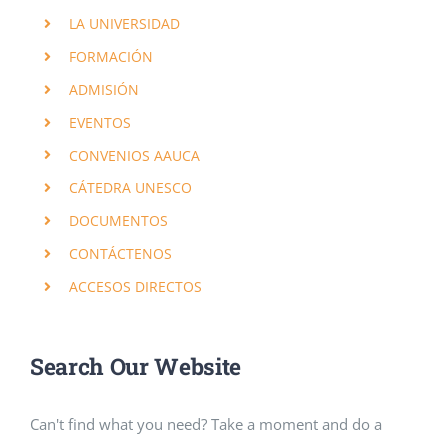
LA UNIVERSIDAD
FORMACIÓN
ADMISIÓN
EVENTOS
CONVENIOS AAUCA
CÁTEDRA UNESCO
DOCUMENTOS
CONTÁCTENOS
ACCESOS DIRECTOS
Search Our Website
Can't find what you need? Take a moment and do a