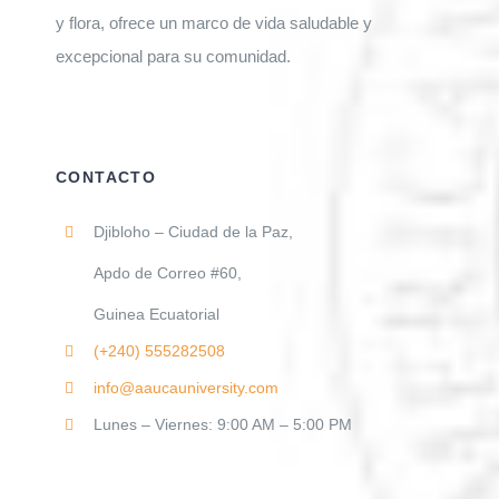
y flora, ofrece un marco de vida saludable y
excepcional para su comunidad.
CONTACTO
Djibloho – Ciudad de la Paz,
Apdo de Correo #60,
Guinea Ecuatorial
(+240)
555282508
info@aaucauniversity.com
Lunes – Viernes: 9:00 AM – 5:00 PM