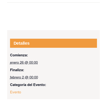
Detalles
Comienza:
enero 26 @ 00:00
Finaliza:
febrero 2 @ 00:00
Categoría del Evento:
Evento