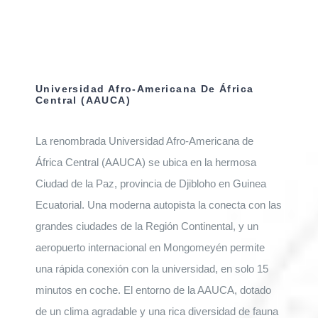
Universidad Afro-Americana De África
Central (AAUCA)
La renombrada Universidad Afro-Americana de
África Central (AAUCA) se ubica en la hermosa
Ciudad de la Paz, provincia de Djibloho en Guinea
Ecuatorial. Una moderna autopista la conecta con las
grandes ciudades de la Región Continental, y un
aeropuerto internacional en Mongomeyén permite
una rápida conexión con la universidad, en solo 15
minutos en coche. El entorno de la AAUCA, dotado
de un clima agradable y una rica diversidad de fauna