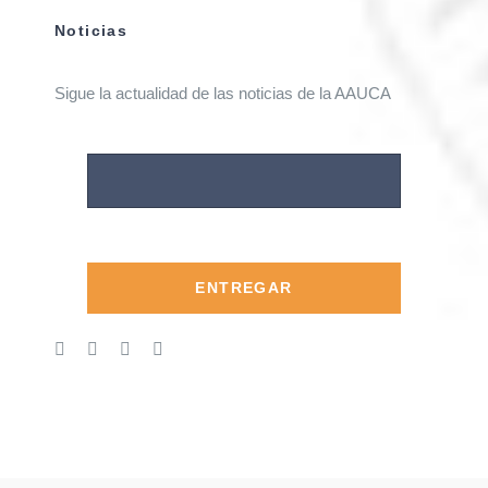
Noticias
Sigue la actualidad de las noticias de la AAUCA
ENTREGAR