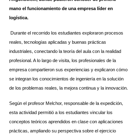
mano el funcionamiento de una empresa líder en
logística.
Durante el recorrido los estudiantes exploraron procesos
reales, tecnologías aplicadas y buenas prácticas
industriales, conectando la teoría del aula con la realidad
profesional. A lo largo de visita, los profesionales de la
empresa compartieron sus experiencias y explicaron cómo
se integran los conocimientos de ingeniería en la solución
de los problemas reales, la mejora continua y la innovación.
Según el profesor Melchor, responsable de la expedición,
esta actividad permitió a los estudiantes vincular los
conceptos teóricos aprendidos en clase con aplicaciones
prácticas, ampliando su perspectiva sobre el ejercicio