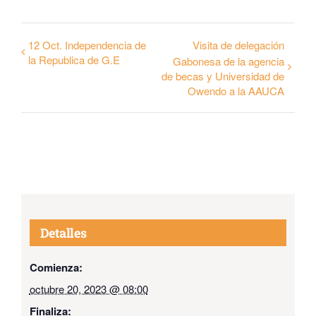
12 Oct. Independencia de
Visita de delegación
la Republica de G.E
Gabonesa de la agencia
de becas y Universidad de
Owendo a la AAUCA
Detalles
Comienza:
octubre 20, 2023 @ 08:00
Finaliza: