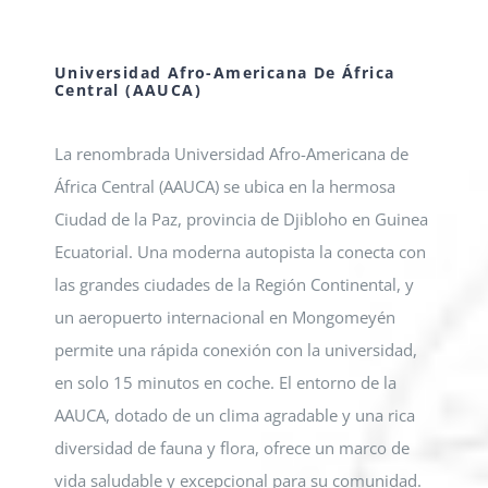
Universidad Afro-Americana De África
Central (AAUCA)
La renombrada Universidad Afro-Americana de
África Central (AAUCA) se ubica en la hermosa
Ciudad de la Paz, provincia de Djibloho en Guinea
Ecuatorial. Una moderna autopista la conecta con
las grandes ciudades de la Región Continental, y
un aeropuerto internacional en Mongomeyén
permite una rápida conexión con la universidad,
en solo 15 minutos en coche. El entorno de la
AAUCA, dotado de un clima agradable y una rica
diversidad de fauna y flora, ofrece un marco de
vida saludable y excepcional para su comunidad.