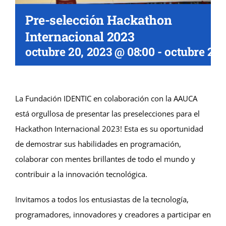
Pre-selección Hackathon
Internacional 2023
octubre 20, 2023 @ 08:00
-
octubre 21,
La Fundación IDENTIC en colaboración con la AAUCA
está orgullosa de presentar las preselecciones para el
Hackathon Internacional 2023! Esta es su oportunidad
de demostrar sus habilidades en programación,
colaborar con mentes brillantes de todo el mundo y
contribuir a la innovación tecnológica.
Invitamos a todos los entusiastas de la tecnología,
programadores, innovadores y creadores a participar en