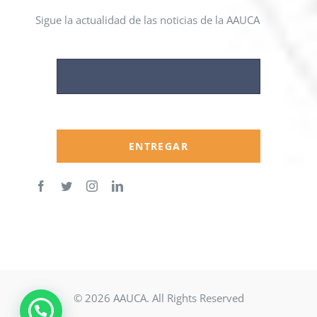
Sigue la actualidad de las noticias de la AAUCA
ENTREGAR
© 2026 AAUCA. All Rights Reserved