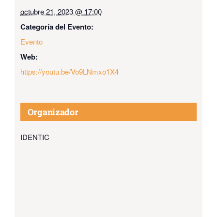
octubre 21, 2023 @ 17:00
Categoría del Evento:
Evento
Web:
https://youtu.be/Vo9LNmxo1X4
Organizador
IDENTIC