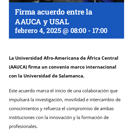
Firma acuerdo entre la
AAUCA y USAL
febrero 4, 2025 @ 08:00
-
17:00
La Universidad Afro-Americana de África Central
(AAUCA) firma un convenio marco internacional
con la Universidad de Salamanca.
Este acuerdo marca el inicio de una colaboración que
impulsará la investigación, movilidad e intercambio de
conocimientos y refuerza el compromiso de ambas
instituciones con la innovación y la formación de
profesionales.