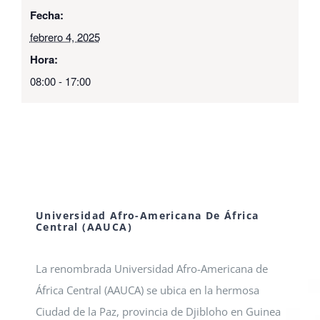
Fecha:
febrero 4, 2025
Hora:
08:00 - 17:00
Universidad Afro-Americana De África
Central (AAUCA)
La renombrada Universidad Afro-Americana de
África Central (AAUCA) se ubica en la hermosa
Ciudad de la Paz, provincia de Djibloho en Guinea