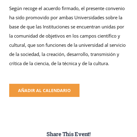
Según recoge el acuerdo firmado, el presente convenio
ha sido promovido por ambas Universidades sobre la
base de que las Instituciones se encuentran unidas por
la comunidad de objetivos en los campos científico y
cultural, que son funciones de la universidad al servicio
de la sociedad, la creación, desarrollo, transmisión y
crítica de la ciencia, de la técnica y de la cultura.
AÑADIR AL CALENDARIO
Share This Event!