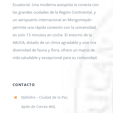
Ecuatorial. Una moderna autopista la conecta con
las grandes ciudades de la Región Continental, y
un aeropuerto internacional en Mongomeyén
permite una rápida conexión con la universidad,
en solo 15 minutos en coche. El entorno de la
AAUCA, dotado de un clima agradable y una rica
diversidad de fauna y flora, ofrece un marco de
vida saludable y excepcional para su comunidad.
CONTACTO
Djibloho – Ciudad de la Paz,
Apdo de Correo #60,