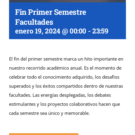
Fin Primer Semestre
Facultades
enero 19, 2024 @ 00:00
-
23:59
El fin del primer semestre marca un hito importante en
nuestro recorrido académico anual. Es el momento de
celebrar todo el conocimiento adquirido, los desafíos
superados y los éxitos compartidos dentro de nuestras
facultades. Las energías desplegadas, los debates
estimulantes y los proyectos colaborativos hacen que
cada semestre sea único y memorable.