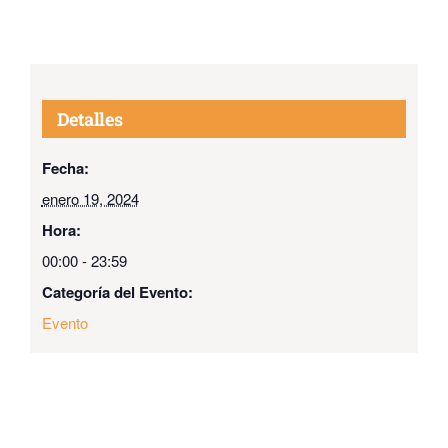
Detalles
Fecha:
enero 19, 2024
Hora:
00:00 - 23:59
Categoría del Evento:
Evento