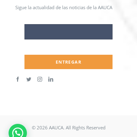
Sigue la actualidad de las noticias de la AAUCA
ENTREGAR
© 2026 AAUCA. All Rights Reserved