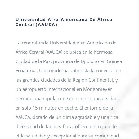
Universidad Afro-Americana De África
Central (AAUCA)
La renombrada Universidad Afro-Americana de
África Central (AAUCA) se ubica en la hermosa
Ciudad de la Paz, provincia de Djibloho en Guinea
Ecuatorial. Una moderna autopista la conecta con
las grandes ciudades de la Región Continental, y
un aeropuerto internacional en Mongomeyén
permite una rápida conexión con la universidad,
en solo 15 minutos en coche. El entorno de la
AAUCA, dotado de un clima agradable y una rica
diversidad de fauna y flora, ofrece un marco de
vida saludable y excepcional para su comunidad.