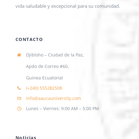
vida saludable y excepcional para su comunidad.
CONTACTO
Djibloho – Ciudad de la Paz,
Apdo de Correo #60,
Guinea Ecuatorial
(+240)
555282508
info@aaucauniversity.com
Lunes – Viernes: 9:00 AM – 5:00 PM
Noticias