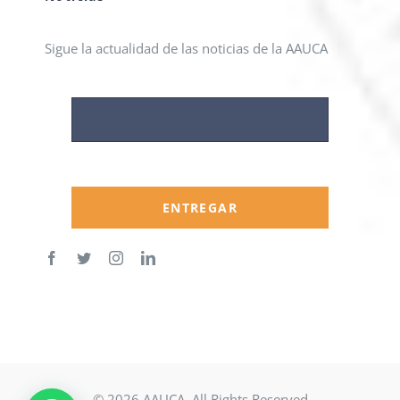
Sigue la actualidad de las noticias de la AAUCA
ENTREGAR
© 2026 AAUCA. All Rights Reserved