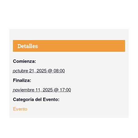
Detalles
Comienza:
octubre 21, 2025 @ 08:00
Finaliza:
noviembre 11, 2025 @ 17:00
Categoría del Evento:
Evento