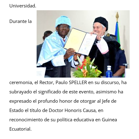
Universidad.
Durante la
ceremonia, el Rector, Paulo SPELLER en su discurso, ha
subrayado el significado de este evento, asimismo ha
expresado el profundo honor de otorgar al Jefe de
Estado el título de Doctor Honoris Causa, en
reconocimiento de su política educativa en Guinea
Ecuatorial.