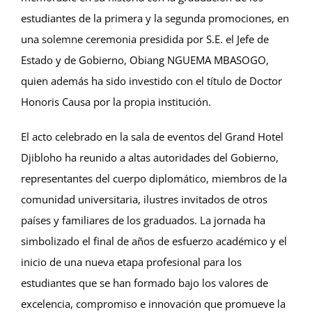
estudiantes de la primera y la segunda promociones, en
una solemne ceremonia presidida por S.E. el Jefe de
Estado y de Gobierno, Obiang NGUEMA MBASOGO,
quien además ha sido investido con el título de Doctor
Honoris Causa por la propia institución.
El acto celebrado en la sala de eventos del Grand Hotel
Djibloho ha reunido a altas autoridades del Gobierno,
representantes del cuerpo diplomático, miembros de la
comunidad universitaria, ilustres invitados de otros
países y familiares de los graduados. La jornada ha
simbolizado el final de años de esfuerzo académico y el
inicio de una nueva etapa profesional para los
estudiantes que se han formado bajo los valores de
excelencia, compromiso e innovación que promueve la