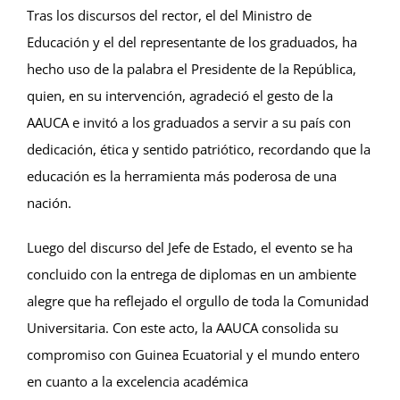
Tras los discursos del rector, el del Ministro de
Educación y el del representante de los graduados, ha
hecho uso de la palabra el Presidente de la República,
quien, en su intervención, agradeció el gesto de la
AAUCA e invitó a los graduados a servir a su país con
dedicación, ética y sentido patriótico, recordando que la
educación es la herramienta más poderosa de una
nación.
Luego del discurso del Jefe de Estado, el evento se ha
concluido con la entrega de diplomas en un ambiente
alegre que ha reflejado el orgullo de toda la Comunidad
Universitaria. Con este acto, la AAUCA consolida su
compromiso con Guinea Ecuatorial y el mundo entero
en cuanto a la excelencia académica