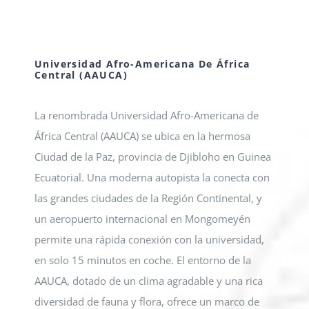
Universidad Afro-Americana De África
Central (AAUCA)
La renombrada Universidad Afro-Americana de
África Central (AAUCA) se ubica en la hermosa
Ciudad de la Paz, provincia de Djibloho en Guinea
Ecuatorial. Una moderna autopista la conecta con
las grandes ciudades de la Región Continental, y
un aeropuerto internacional en Mongomeyén
permite una rápida conexión con la universidad,
en solo 15 minutos en coche. El entorno de la
AAUCA, dotado de un clima agradable y una rica
diversidad de fauna y flora, ofrece un marco de