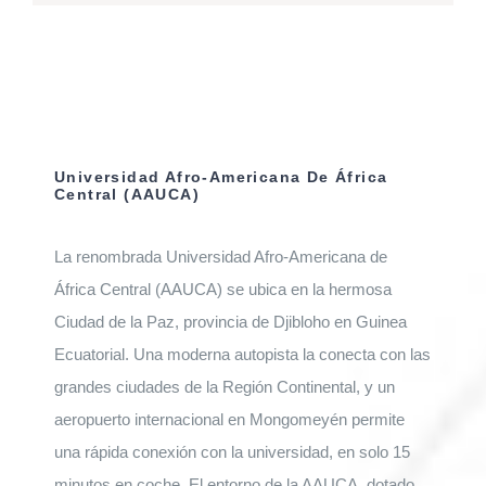
Universidad Afro-Americana De África
Central (AAUCA)
La renombrada Universidad Afro-Americana de
África Central (AAUCA) se ubica en la hermosa
Ciudad de la Paz, provincia de Djibloho en Guinea
Ecuatorial. Una moderna autopista la conecta con las
grandes ciudades de la Región Continental, y un
aeropuerto internacional en Mongomeyén permite
una rápida conexión con la universidad, en solo 15
minutos en coche. El entorno de la AAUCA, dotado