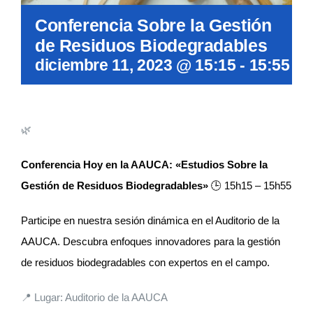
Conferencia Sobre la Gestión
de Residuos Biodegradables
diciembre 11, 2023 @ 15:15
-
15:55
🌿
Conferencia Hoy en la AAUCA: «Estudios Sobre la
Gestión de Residuos Biodegradables»
🕒 15h15 – 15h55
Participe en nuestra sesión dinámica en el Auditorio de la
AAUCA. Descubra enfoques innovadores para la gestión
de residuos biodegradables con expertos en el campo.
📍 Lugar: Auditorio de la AAUCA