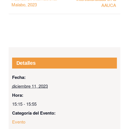
Malabo, 2023
AAUCA
Detalles
Fecha:
diciembre 11, 2023
Hora:
15:15 - 15:55
Categoría del Evento:
Evento