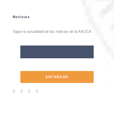
Noticias
Sigue la actualidad de las noticias de la AAUCA
ENTREGAR