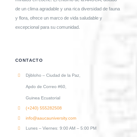
de un clima agradable y una rica diversidad de fauna
y flora, ofrece un marco de vida saludable y
excepcional para su comunidad.
CONTACTO
Djibloho – Ciudad de la Paz,
Apdo de Correo #60,
Guinea Ecuatorial
(+240)
555282508
info@aaucauniversity.com
Lunes – Viernes: 9:00 AM – 5:00 PM