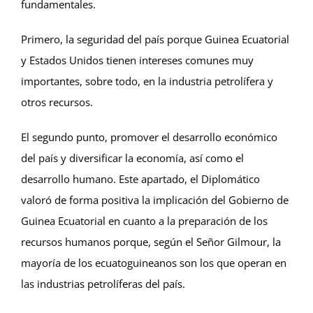
fundamentales.
Primero, la seguridad del país porque Guinea Ecuatorial
y Estados Unidos tienen intereses comunes muy
importantes, sobre todo, en la industria petrolífera y
otros recursos.
El segundo punto, promover el desarrollo económico
del país y diversificar la economía, así como el
desarrollo humano. Este apartado, el Diplomático
valoró de forma positiva la implicación del Gobierno de
Guinea Ecuatorial en cuanto a la preparación de los
recursos humanos porque, según el Señor Gilmour, la
mayoría de los ecuatoguineanos son los que operan en
las industrias petrolíferas del país.