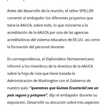
Antes del desarrollo de la reunión, el señor SPELLER
comentó al embajador los diferentes proyectos que
tiene la AAUCA, sobre todo, lo que concierne a la
acreditación de la AAUCA por una de las agencias
acreditadoras del sistema educativo de EE.UU. así como
la formación del personal docente.
En correspondencia, el Diplomático Norteamericano
informó a los miembros de la directiva de la AAUCA
sobre la hoja de ruta que tiene trazada la
Administración de Washington con el Gobierno de
nuestro país:
“queremos que Guinea Ecuatorial sea un
país seguro y próspero”
, dijo el embajador durante su
exposición. Desarrolló su alocución sobre tres aspectos