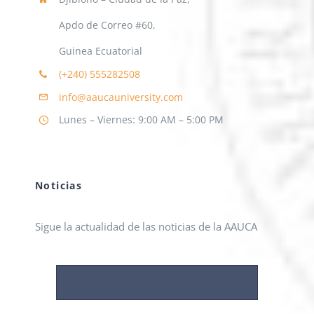
Apdo de Correo #60,
Guinea Ecuatorial
(+240)
555282508
info@aaucauniversity.com
Lunes – Viernes: 9:00 AM – 5:00 PM
Noticias
Sigue la actualidad de las noticias de la AAUCA