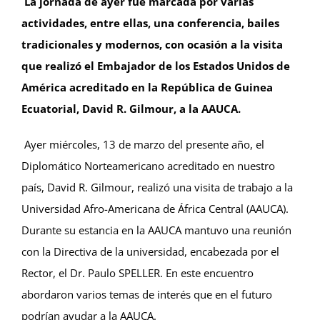
La jornada de ayer fue marcada por varias
actividades, entre ellas, una conferencia, bailes
tradicionales y modernos, con ocasión a la visita
que realizó el Embajador de los Estados Unidos de
América acreditado en la República de Guinea
Ecuatorial, David R. Gilmour, a la AAUCA.
Ayer miércoles, 13 de marzo del presente año, el
Diplomático Norteamericano acreditado en nuestro
país, David R. Gilmour, realizó una visita de trabajo a la
Universidad Afro-Americana de África Central (AAUCA).
Durante su estancia en la AAUCA mantuvo una reunión
con la Directiva de la universidad, encabezada por el
Rector, el Dr. Paulo SPELLER. En este encuentro
abordaron varios temas de interés que en el futuro
podrían ayudar a la AAUCA.