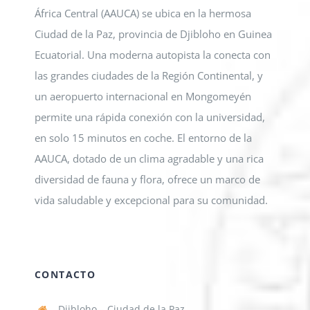
África Central (AAUCA) se ubica en la hermosa
Ciudad de la Paz, provincia de Djibloho en Guinea
Ecuatorial. Una moderna autopista la conecta con
las grandes ciudades de la Región Continental, y
un aeropuerto internacional en Mongomeyén
permite una rápida conexión con la universidad,
en solo 15 minutos en coche. El entorno de la
AAUCA, dotado de un clima agradable y una rica
diversidad de fauna y flora, ofrece un marco de
vida saludable y excepcional para su comunidad.
CONTACTO
Djibloho – Ciudad de la Paz,