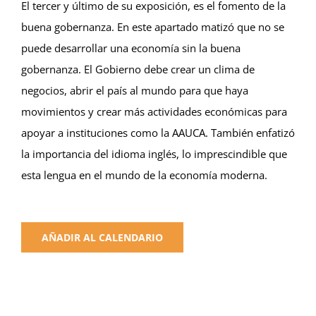
El tercer y último de su exposición, es el fomento de la
buena gobernanza. En este apartado matizó que no se
puede desarrollar una economía sin la buena
gobernanza. El Gobierno debe crear un clima de
negocios, abrir el país al mundo para que haya
movimientos y crear más actividades económicas para
apoyar a instituciones como la AAUCA. También enfatizó
la importancia del idioma inglés, lo imprescindible que
esta lengua en el mundo de la economía moderna.
AÑADIR AL CALENDARIO