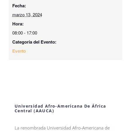
Fecha:
marzo 13, 2024
Hora:
08:00 - 17:00
Categoría del Evento:
Evento
Universidad Afro-Americana De África
Central (AAUCA)
La renombrada Universidad Afro-Americana de